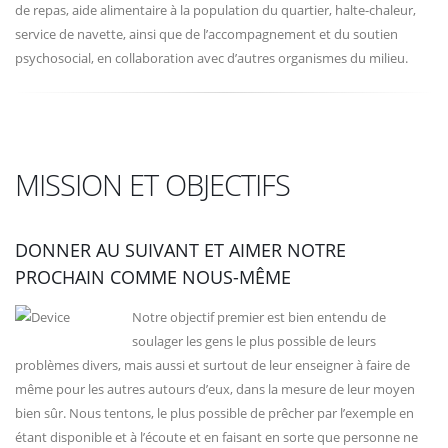
de repas, aide alimentaire à la population du quartier, halte-chaleur,
service de navette, ainsi que de l’accompagnement et du soutien
psychosocial, en collaboration avec d’autres organismes du milieu.
MISSION ET OBJECTIFS
DONNER AU SUIVANT ET AIMER NOTRE
PROCHAIN COMME NOUS-MÊME
Notre objectif premier est bien entendu de
soulager les gens le plus possible de leurs
problèmes divers, mais aussi et surtout de leur enseigner à faire de
même pour les autres autours d’eux, dans la mesure de leur moyen
bien sûr. Nous tentons, le plus possible de prêcher par l’exemple en
étant disponible et à l’écoute et en faisant en sorte que personne ne