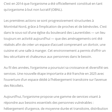
C’est en 2014 que l’organisme a été officiellement constitué en tant
qu’organisme à but non lucratif (OBNL).
Les premières actions se sont progressivement structurées à
Montréal-Nord, grâce à l’implication de proches et de bénévoles. C’est
dans le sous-sol d’une église du boulevard des Laurentides — un lieu
toujours en activité aujourd’hui — que des aménagements ont été
réalisés afin de créer un espace d’accueil comprenant un dortoir, une
cuisine et une salle à manger. Cet environnement a permis d’offrir un
lieu sécuritaire et chaleureux aux personnes dans le besoin.
Au fil des années, l’organisme a poursuivi sa croissance et diversifié ses
services. Une nouvelle étape importante a été franchie en 2025 avec
l’ouverture d’un espace dédié à l’hébergement transitoire sur l’avenue
des Récollets.
Aujourd’hui, l’organisme propose une gamme de services visant à
répondre aux besoins essentiels des personnes vulnérables :
hébergement d’urgence, de moyenne durée et transitoire, distribution