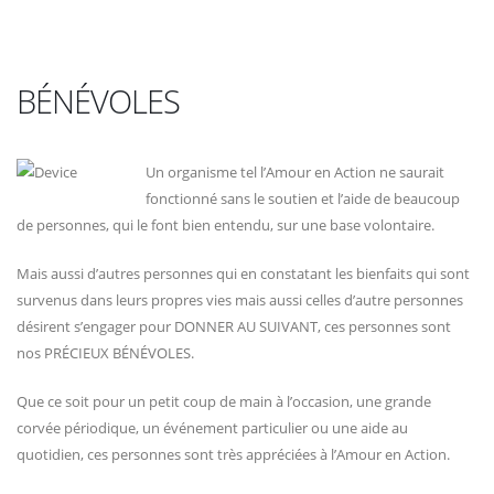
BÉNÉVOLES
Un organisme tel l’Amour en Action ne saurait
fonctionné sans le soutien et l’aide de beaucoup
de personnes, qui le font bien entendu, sur une base volontaire.
Mais aussi d’autres personnes qui en constatant les bienfaits qui sont
survenus dans leurs propres vies mais aussi celles d’autre personnes
désirent s’engager pour DONNER AU SUIVANT, ces personnes sont
nos PRÉCIEUX BÉNÉVOLES.
Que ce soit pour un petit coup de main à l’occasion, une grande
corvée périodique, un événement particulier ou une aide au
quotidien, ces personnes sont très appréciées à l’Amour en Action.