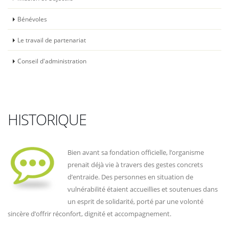
Bénévoles
Le travail de partenariat
Conseil d'administration
HISTORIQUE
Bien avant sa fondation officielle, l’organisme
prenait déjà vie à travers des gestes concrets
d’entraide. Des personnes en situation de
vulnérabilité étaient accueillies et soutenues dans
un esprit de solidarité, porté par une volonté
sincère d’offrir réconfort, dignité et accompagnement.