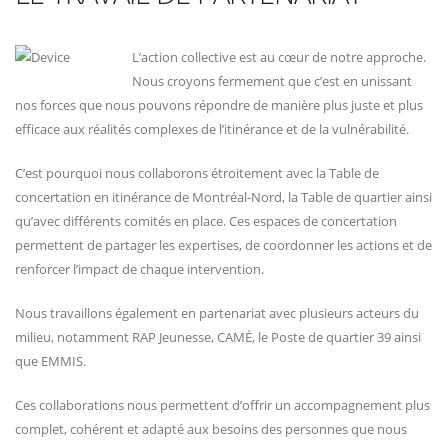
L’action collective est au cœur de notre approche.
Nous croyons fermement que c’est en unissant
nos forces que nous pouvons répondre de manière plus juste et plus
efficace aux réalités complexes de l’itinérance et de la vulnérabilité.
C’est pourquoi nous collaborons étroitement avec la Table de
concertation en itinérance de Montréal-Nord, la Table de quartier ainsi
qu’avec différents comités en place. Ces espaces de concertation
permettent de partager les expertises, de coordonner les actions et de
renforcer l’impact de chaque intervention.
Nous travaillons également en partenariat avec plusieurs acteurs du
milieu, notamment RAP Jeunesse, CAMÉ, le Poste de quartier 39 ainsi
que EMMIS.
Ces collaborations nous permettent d’offrir un accompagnement plus
complet, cohérent et adapté aux besoins des personnes que nous