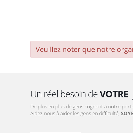
Veuillez noter que notre org
Un réel besoin de
VOTRE
De plus en plus de gens cognent à notre port
Aidez-nous à aider les gens en difficulté,
SOYE